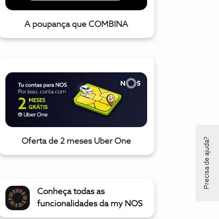
A poupança que COMBINA
Precisa de ajuda?
Oferta de 2 meses Uber One
Conheça todas as
funcionalidades da my NOS