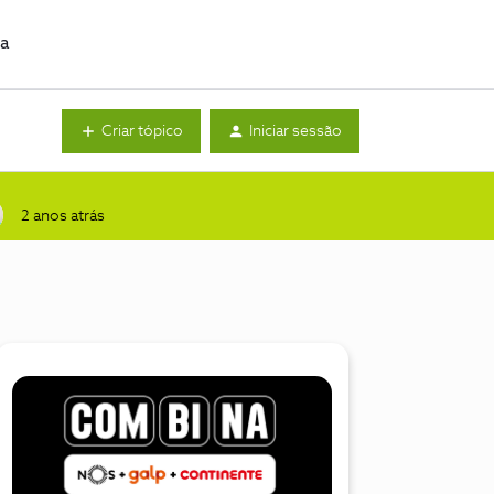
da
Criar tópico
Iniciar sessão
2 anos atrás