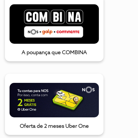
A poupança que COMBINA
Oferta de 2 meses Uber One