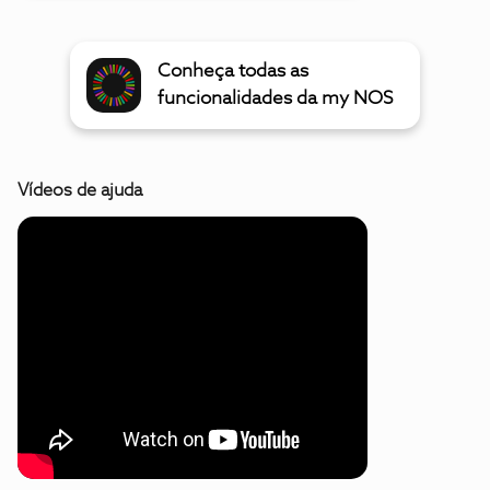
Conheça todas as
funcionalidades da my NOS
Vídeos de ajuda