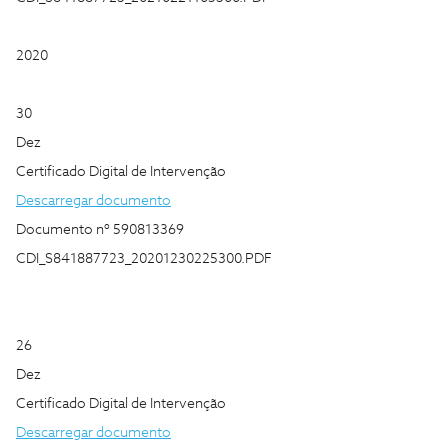
2020
30
Dez
Certificado Digital de Intervenção
Descarregar documento
Documento nº 590813369
CDI_S841887723_20201230225300.PDF
26
Dez
Certificado Digital de Intervenção
Descarregar documento