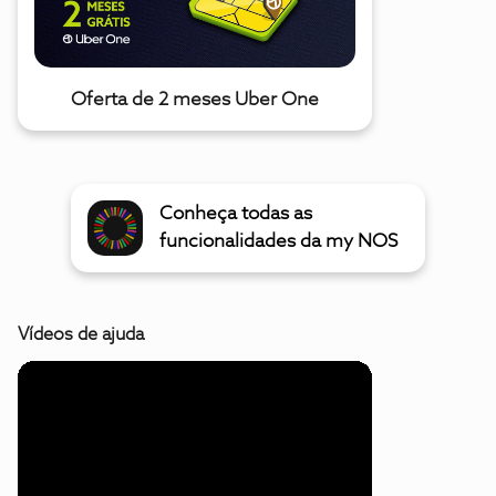
Oferta de 2 meses Uber One
Conheça todas as
funcionalidades da my NOS
Vídeos de ajuda