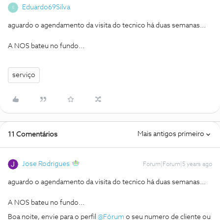
Eduardo69Silva
E
aguardo o agendamento da visita do tecnico há duas semanas...
A NOS bateu no fundo...
serviço
Mais antigos primeiro
11 Comentários
Jose Rodrigues
Forum|Forum|5 years ago
aguardo o agendamento da visita do tecnico há duas semanas...
A NOS bateu no fundo...
Boa noite, envie para o perfil
@Fórum
o seu numero de cliente ou