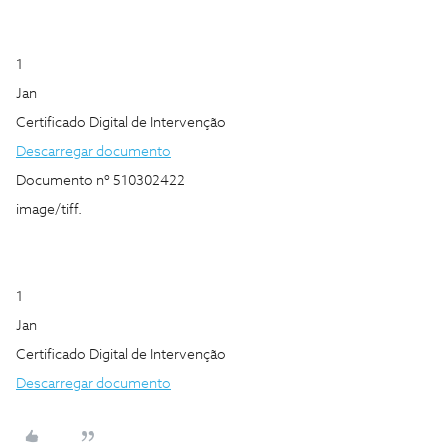
1
Jan
Certificado Digital de Intervenção
Descarregar documento
Documento nº 510302422
image/tiff.
1
Jan
Certificado Digital de Intervenção
Descarregar documento