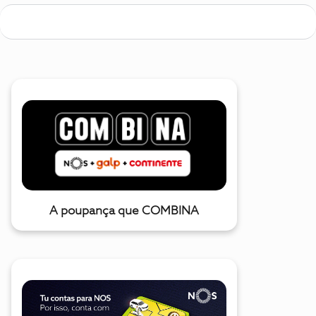
A poupança que COMBINA