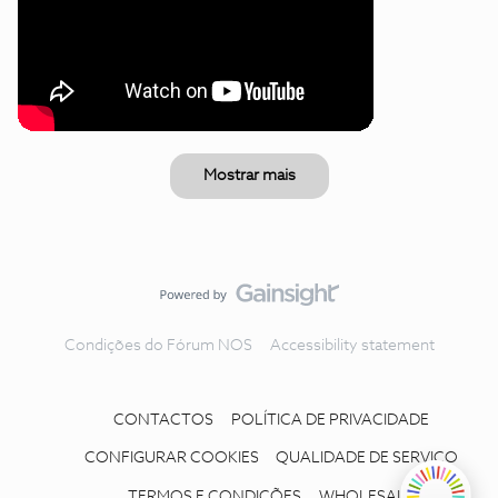
Mostrar mais
Condições do Fórum NOS
Accessibility statement
CONTACTOS
POLÍTICA DE PRIVACIDADE
CONFIGURAR COOKIES
QUALIDADE DE SERVIÇO
TERMOS E CONDIÇÕES
WHOLESALE