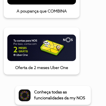
A poupança que COMBINA
Oferta de 2 meses Uber One
Conheça todas as
funcionalidades da my NOS