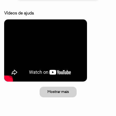
Vídeos de ajuda
Mostrar mais