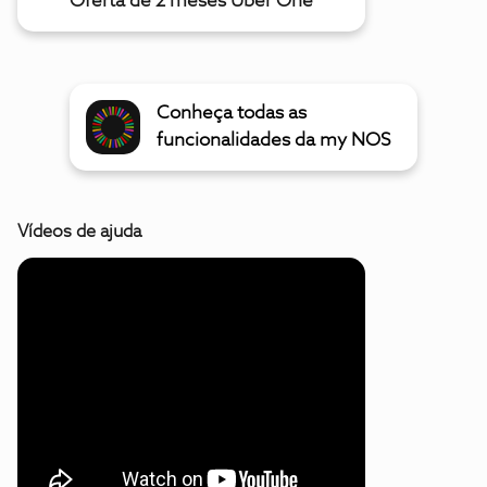
Oferta de 2 meses Uber One
Conheça todas as
funcionalidades da my NOS
Vídeos de ajuda