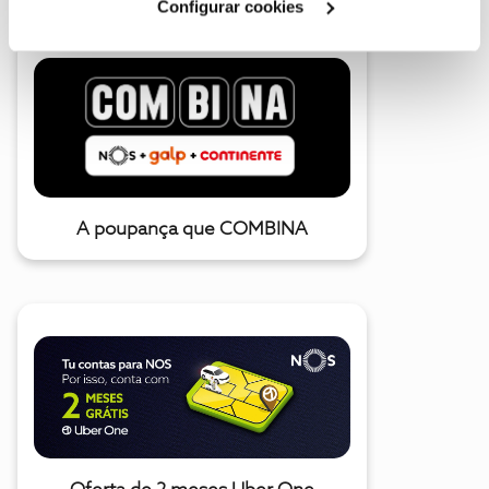
Configurar cookies
A poupança que COMBINA