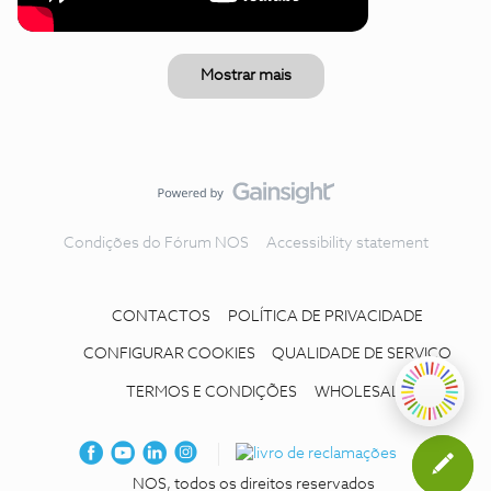
Mostrar mais
Condições do Fórum NOS
Accessibility statement
CONTACTOS
POLÍTICA DE PRIVACIDADE
CONFIGURAR COOKIES
QUALIDADE DE SERVIÇO
TERMOS E CONDIÇÕES
WHOLESALE
NOS, todos os direitos reservados