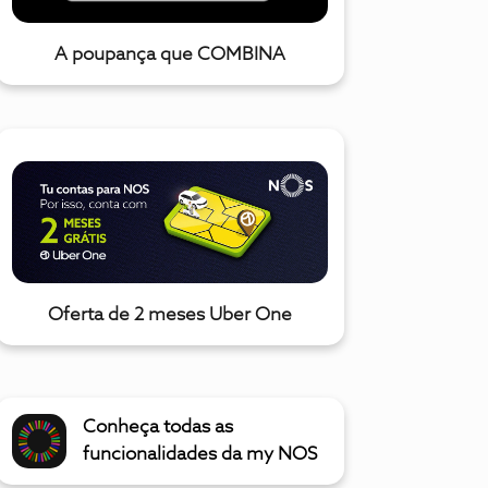
A poupança que COMBINA
Oferta de 2 meses Uber One
Conheça todas as
funcionalidades da my NOS