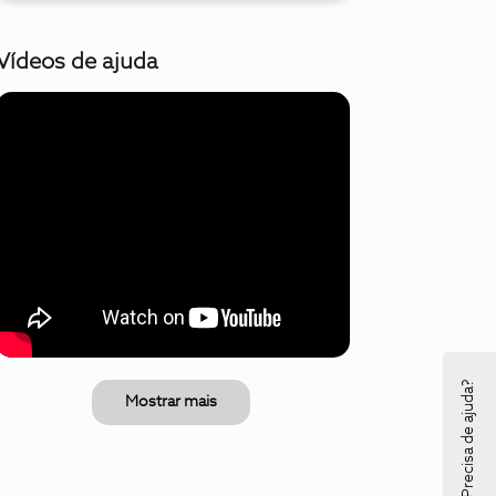
Vídeos de ajuda
Precisa de ajuda?
Mostrar mais