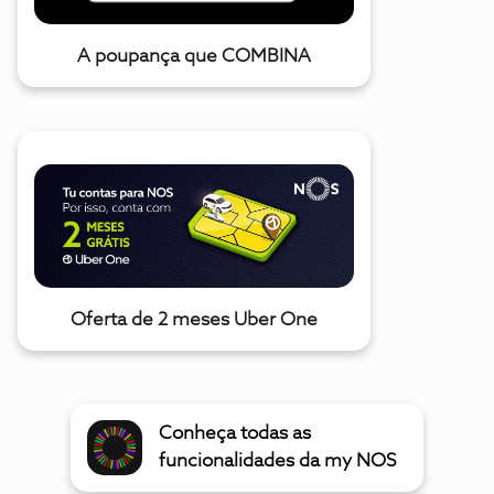
A poupança que COMBINA
Oferta de 2 meses Uber One
Conheça todas as
funcionalidades da my NOS