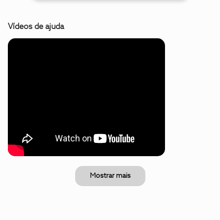
Vídeos de ajuda
Mostrar mais