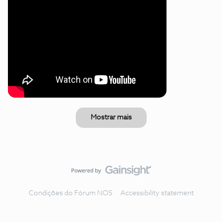
Mostrar mais
Condições do Fórum NOS
Accessibility statement