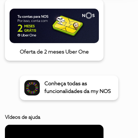
Oferta de 2 meses Uber One
Conheça todas as
funcionalidades da my NOS
Vídeos de ajuda