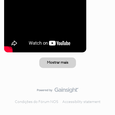
Mostrar mais
Condições do Fórum NOS
Accessibility statement