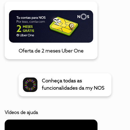
Oferta de 2 meses Uber One
Conheça todas as
funcionalidades da my NOS
Vídeos de ajuda