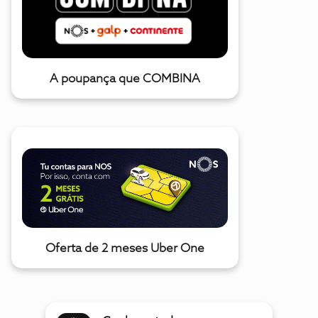
A poupança que COMBINA
Oferta de 2 meses Uber One