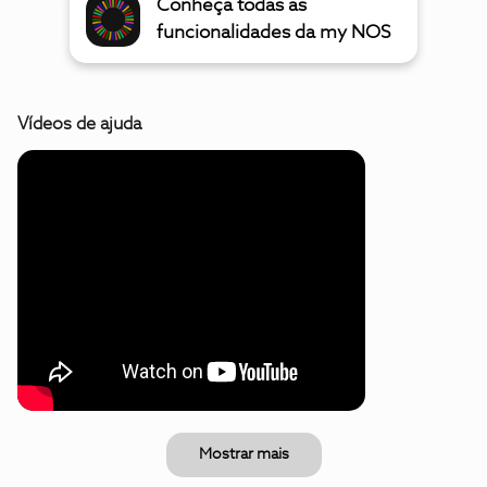
Conheça todas as
funcionalidades da my NOS
Vídeos de ajuda
Mostrar mais