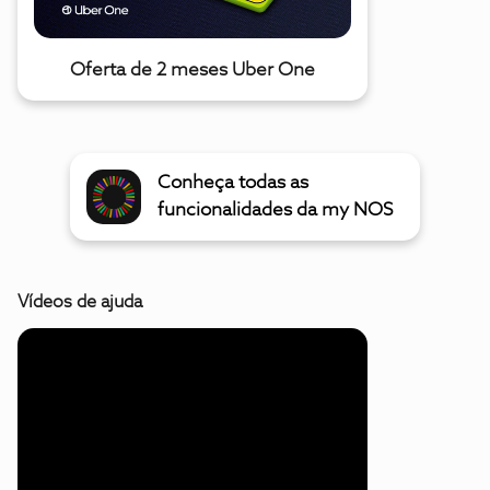
Oferta de 2 meses Uber One
Conheça todas as
funcionalidades da my NOS
Vídeos de ajuda