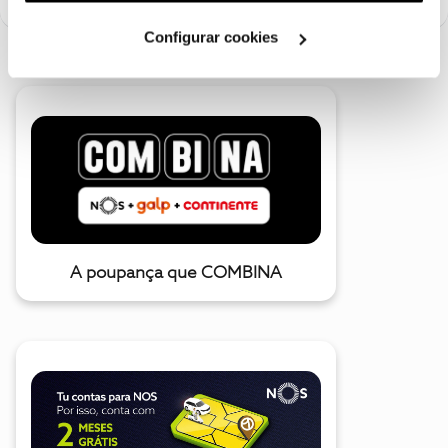
Cookies
".
Configurar cookies
A poupança que COMBINA