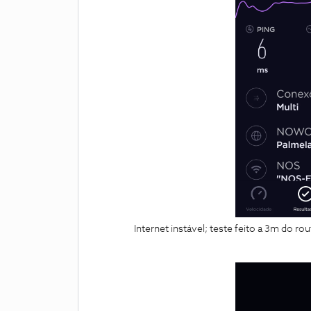
Internet instável; teste feito a 3m do rou