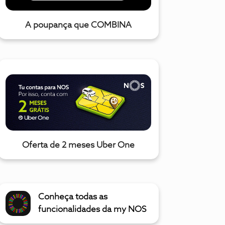
A poupança que COMBINA
Oferta de 2 meses Uber One
Conheça todas as
funcionalidades da my NOS