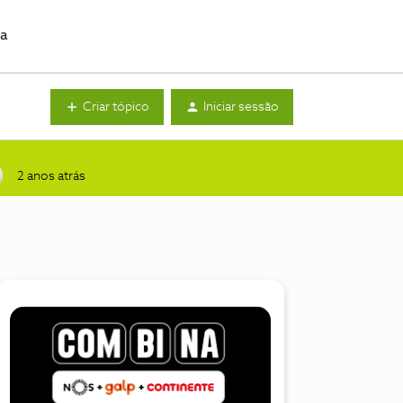
da
Criar tópico
Iniciar sessão
2 anos atrás