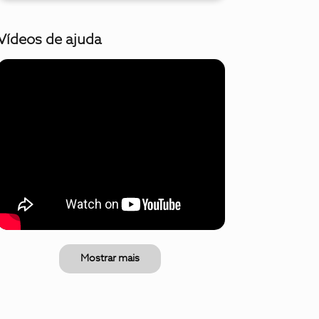
Vídeos de ajuda
Mostrar mais