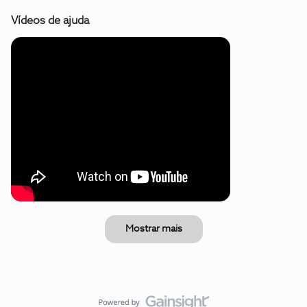
Vídeos de ajuda
Mostrar mais