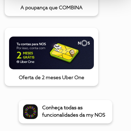
A poupança que COMBINA
Oferta de 2 meses Uber One
Conheça todas as
funcionalidades da my NOS