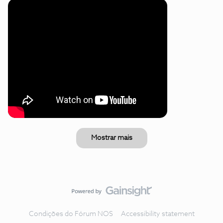
Mostrar mais
Condições do Fórum NOS
Accessibility statement