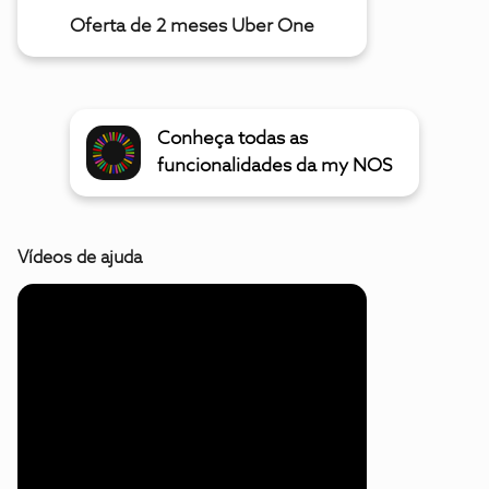
Oferta de 2 meses Uber One
Conheça todas as
funcionalidades da my NOS
Vídeos de ajuda