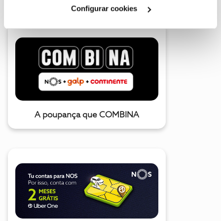
Cookies
".
Configurar cookies
A poupança que COMBINA