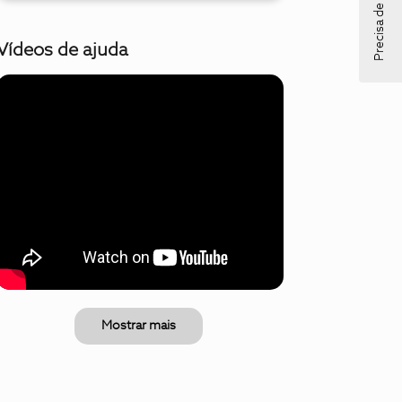
Precisa de ajuda?
Vídeos de ajuda
Mostrar mais