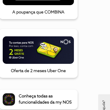
A poupança que COMBINA
Oferta de 2 meses Uber One
Conheça todas as
funcionalidades da my NOS