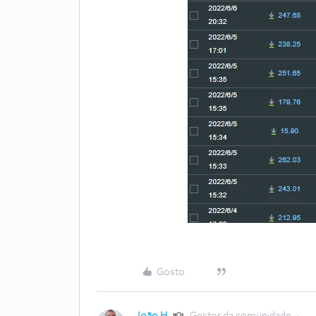
Gosto