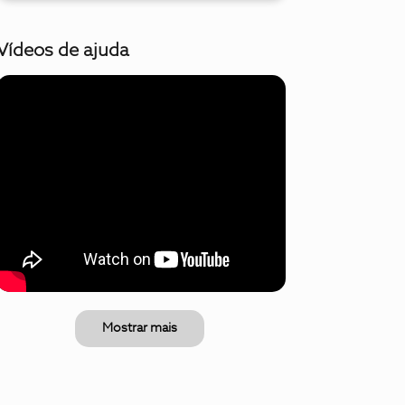
Vídeos de ajuda
Mostrar mais