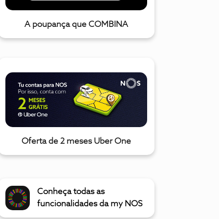
A poupança que COMBINA
Oferta de 2 meses Uber One
Conheça todas as
funcionalidades da my NOS