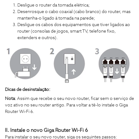
Desligue o router da tomada elétrica;
Desenrosque o cabo coaxial (cabo branco) do router, mas
mantenha-o ligado à tomada na parede;
Desligue os cabos dos equipamentos que tiver ligados ao
router (consolas de jogos, smart TV, telefone fixo,
extenders e outros).
Dicas de desinstalação:
Nota
: Assim que recebe o seu novo router, ficar sem o serviço de
voz ativo no seu router antigo. Para voltar a tê-lo instale o Giga
Router Wi-Fi 6.
II. Instale o novo Giga Router Wi-Fi 6
Para instalar o seu novo router, siga os seguintes passos: