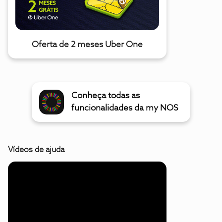
Oferta de 2 meses Uber One
Conheça todas as
funcionalidades da my NOS
Vídeos de ajuda