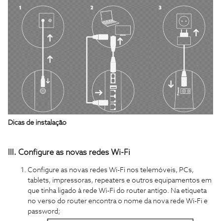
Dicas de instalação
III. Configure as novas redes Wi-Fi
Configure as novas redes Wi-Fi nos telemóveis, PCs,
tablets, impressoras, repeaters e outros equipamentos em
que tinha ligado à rede Wi-Fi do router antigo. Na etiqueta
no verso do router encontra o nome da nova rede Wi-Fi e
password;