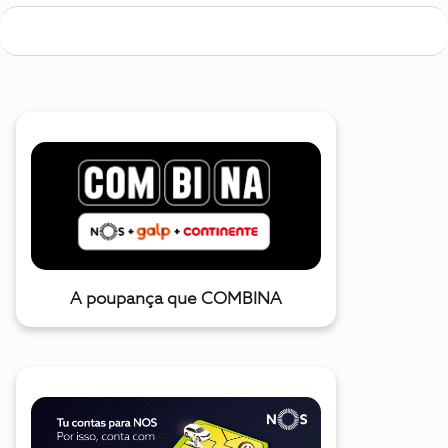
A poupança que COMBINA