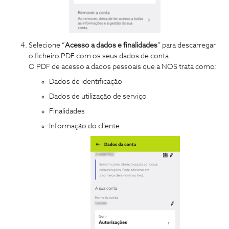
Selecione “
Acesso a dados e finalidades
” para descarregar
o ficheiro PDF com os seus dados de conta.
O PDF de acesso a dados pessoais que a NOS trata como:
Dados de identificação
Dados de utilização de serviço
Finalidades
Informação do cliente