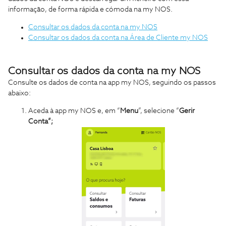
informação, de forma rápida e cómoda na my NOS.
Consultar os dados da conta na my NOS
Consultar os dados da conta na Área de Cliente my NOS
Consultar os dados da conta na my NOS
Consulte os dados de conta na app my NOS, seguindo os passos
abaixo:
Aceda à app my NOS e, em “
Menu
”, selecione “
Gerir
Conta”;