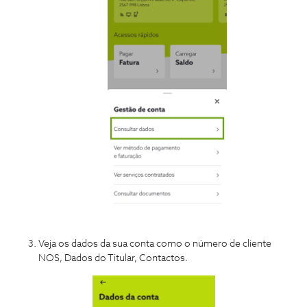
Veja os dados da sua conta como o número de cliente
NOS, Dados do Titular, Contactos.