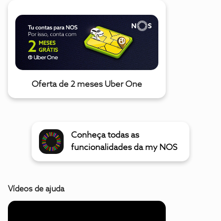
Oferta de 2 meses Uber One
Conheça todas as
funcionalidades da my NOS
Vídeos de ajuda