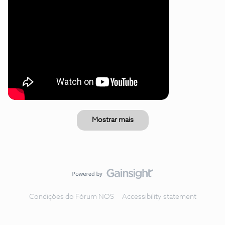
Mostrar mais
Condições do Fórum NOS
Accessibility statement