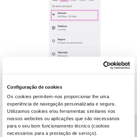
Configuração de cookies
Os cookies permitem-nos proporcionar lhe uma
experiência de navegação personalizada e segura.
Utilizamos cookies e/ou ferramentas similares nos
nossos websites ou aplicações que são necessários
para o seu bom funcionamento técnico (cookies
Por fim, selecione o número que pretende e consulte as
necessários para a prestação de serviço).