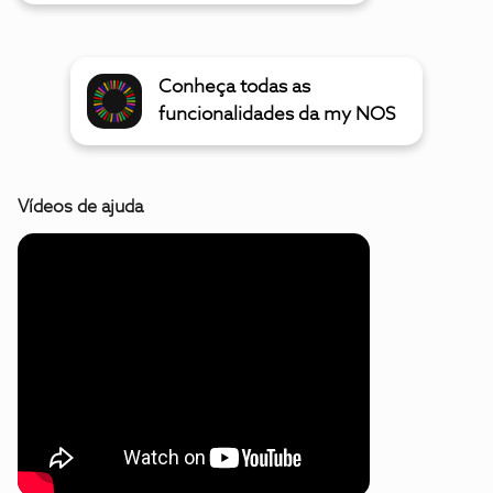
Conheça todas as
funcionalidades da my NOS
Vídeos de ajuda