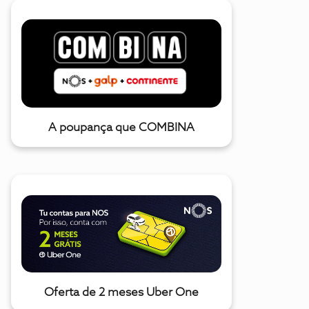
A poupança que COMBINA
Oferta de 2 meses Uber One