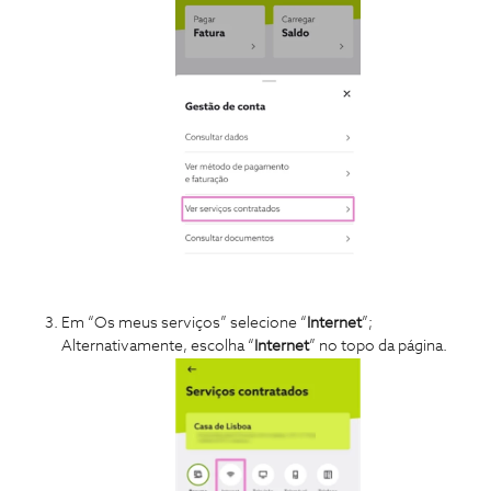
Em “Os meus serviços” selecione “
Internet
”;
Alternativamente, escolha “
Internet
” no topo da página.