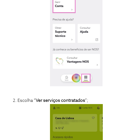
Escolha “
Ver serviços contratados
”;