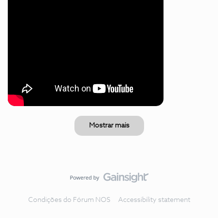
Mostrar mais
Condições do Fórum NOS
Accessibility statement