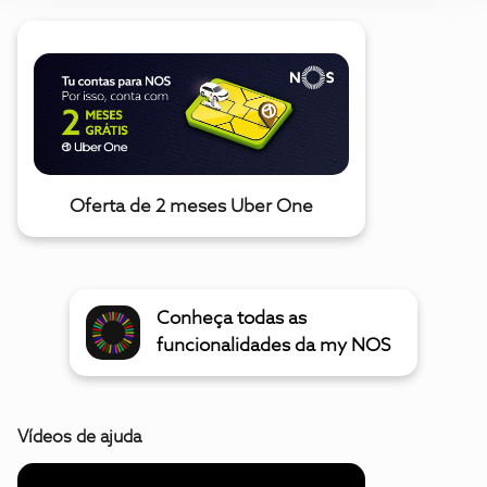
Oferta de 2 meses Uber One
Conheça todas as
funcionalidades da my NOS
Vídeos de ajuda