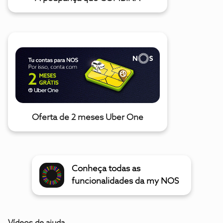
Oferta de 2 meses Uber One
Conheça todas as
funcionalidades da my NOS
Vídeos de ajuda