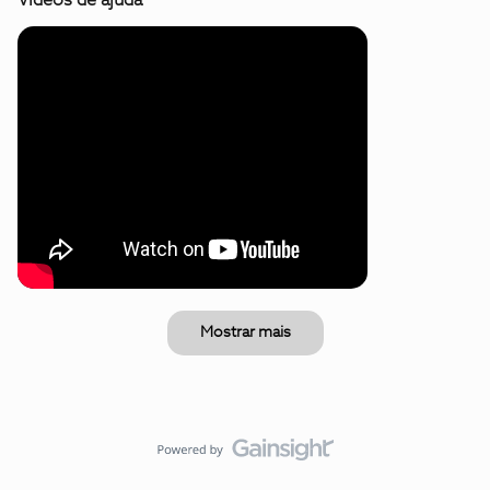
Mostrar mais