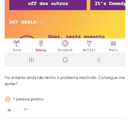
No entanto ainda não tenho o problema resolvido. Consegue-me
ajudar?
1 pessoa gostou
E