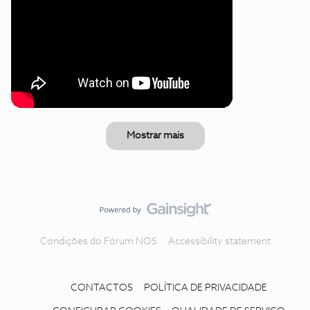
Mostrar mais
Condições do Fórum NOS
Accessibility statement
CONTACTOS
POLÍTICA DE PRIVACIDADE