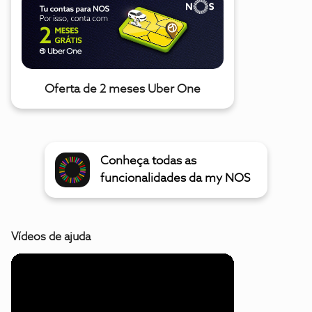
Oferta de 2 meses Uber One
Conheça todas as
funcionalidades da my NOS
Vídeos de ajuda