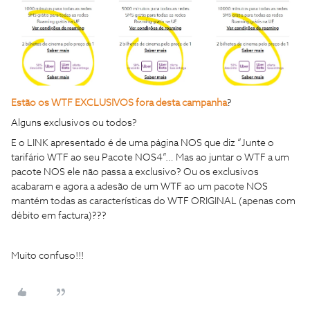
Estão os WTF EXCLUSIVOS fora desta campanha
?
Alguns exclusivos ou todos?
E o LINK apresentado é de uma página NOS que diz “Junte o
tarifário WTF ao seu Pacote NOS4”… Mas ao juntar o WTF a um
pacote NOS ele não passa a exclusivo? Ou os exclusivos
acabaram e agora a adesão de um WTF ao um pacote NOS
mantém todas as características do WTF ORIGINAL (apenas com
débito em factura)???
Muito confuso!!!