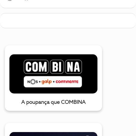
A poupança que COMBINA