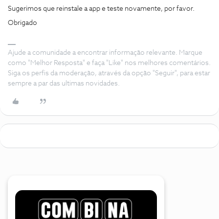
Sugerimos que reinstale a app e teste novamente, por favor.
Obrigado
Ajude a comunidade a encontrar informação relevante. Marque
como "Melhor Resposta" e faça "Like" nos melhores comentários.
Siga os perfis da moderação, através da opção "Seguir", para estar
sempre a par das ultimas novidades.