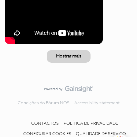
Mostrar mais
Condições do Fórum NOS
Accessibility statement
CONTACTOS
POLÍTICA DE PRIVACIDADE
CONFIGURAR COOKIES
QUALIDADE DE SERVIÇO