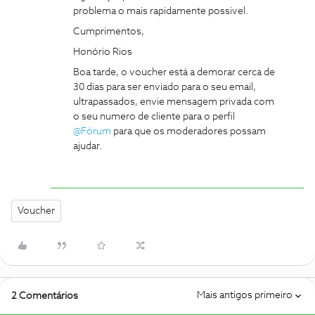
problema o mais rapidamente possivel.
Cumprimentos,
Honório Rios
Boa tarde, o voucher está a demorar cerca de
30 dias para ser enviado para o seu email,
ultrapassados, envie mensagem privada com
o seu numero de cliente para o perfil
@Fórum
para que os moderadores possam
ajudar.
Voucher
Mais antigos primeiro
2 Comentários