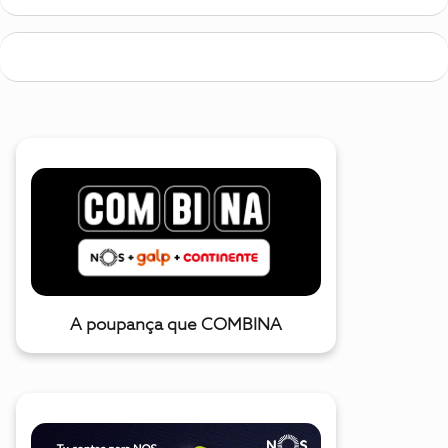
A poupança que COMBINA