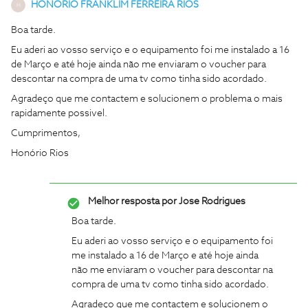
HONORIO FRANKLIM FERREIRA RIOS
H
Boa tarde.
Eu aderi ao vosso serviço e o equipamento foi me instalado a 16
de Março e até hoje ainda não me enviaram o voucher para
descontar na compra de uma tv como tinha sido acordado.
Agradeço que me contactem e solucionem o problema o mais
rapidamente possivel.
Cumprimentos,
Honório Rios
Melhor resposta por
Jose Rodrigues
Boa tarde.
Eu aderi ao vosso serviço e o equipamento foi
me instalado a 16 de Março e até hoje ainda
não me enviaram o voucher para descontar na
compra de uma tv como tinha sido acordado.
Agradeço que me contactem e solucionem o