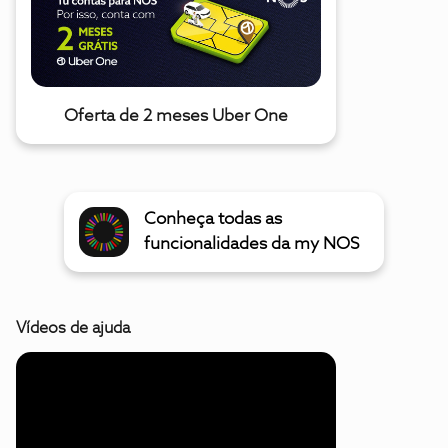
Oferta de 2 meses Uber One
Conheça todas as
funcionalidades da my NOS
Vídeos de ajuda