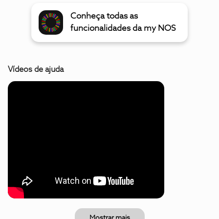
Conheça todas as
funcionalidades da my NOS
Vídeos de ajuda
Mostrar mais