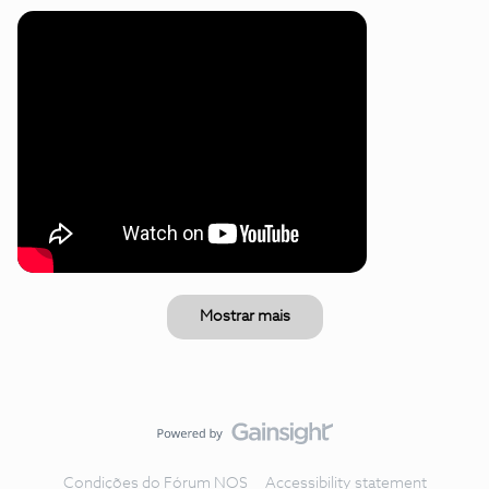
Mostrar mais
Condições do Fórum NOS
Accessibility statement