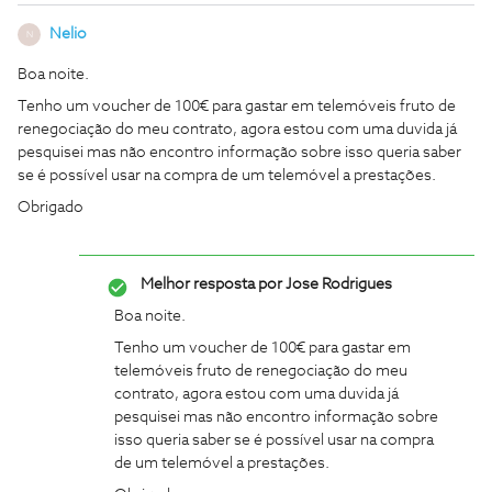
Nelio
N
Boa noite.
Tenho um voucher de 100€ para gastar em telemóveis fruto de
renegociação do meu contrato, agora estou com uma duvida já
pesquisei mas não encontro informação sobre isso queria saber
se é possível usar na compra de um telemóvel a prestações.
Obrigado
Melhor resposta por
Jose Rodrigues
Boa noite.
Tenho um voucher de 100€ para gastar em
telemóveis fruto de renegociação do meu
contrato, agora estou com uma duvida já
pesquisei mas não encontro informação sobre
isso queria saber se é possível usar na compra
de um telemóvel a prestações.