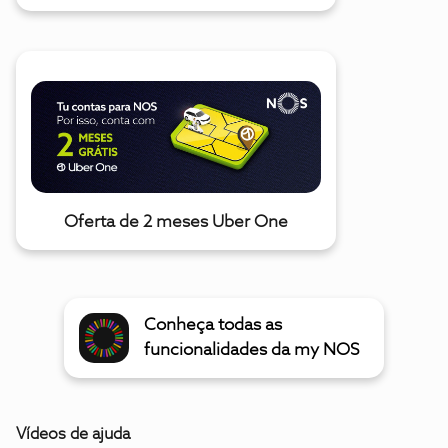
Oferta de 2 meses Uber One
Conheça todas as
funcionalidades da my NOS
Vídeos de ajuda