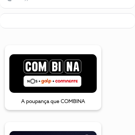
A poupança que COMBINA