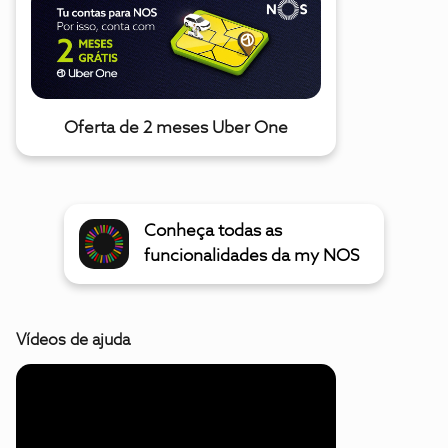
Oferta de 2 meses Uber One
Conheça todas as
funcionalidades da my NOS
Vídeos de ajuda