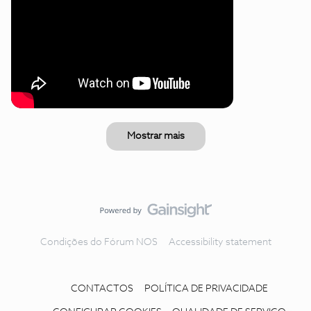
Mostrar mais
Condições do Fórum NOS
Accessibility statement
CONTACTOS
POLÍTICA DE PRIVACIDADE