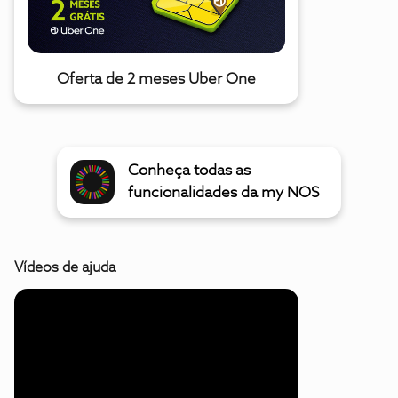
Oferta de 2 meses Uber One
Conheça todas as
funcionalidades da my NOS
Vídeos de ajuda