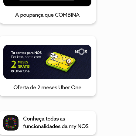
A poupança que COMBINA
Oferta de 2 meses Uber One
Conheça todas as
funcionalidades da my NOS