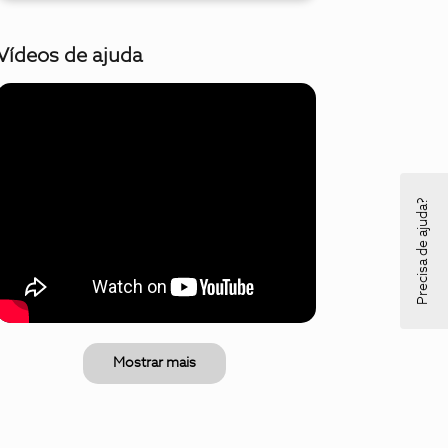
Vídeos de ajuda
Precisa de ajuda?
Mostrar mais