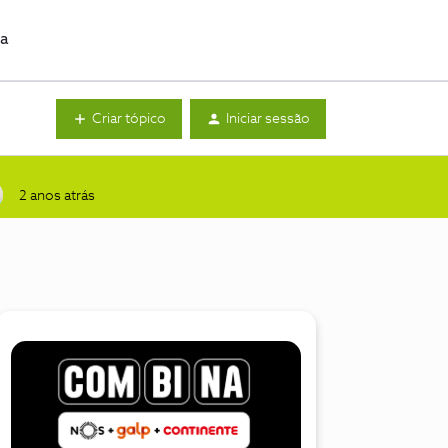
da
Criar tópico
Iniciar sessão
2 anos atrás