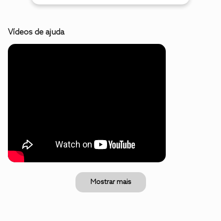
Vídeos de ajuda
Mostrar mais