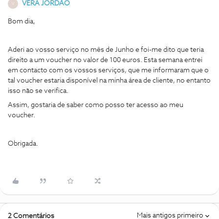
VERA JORDÃO
V
Bom dia,
Aderi ao vosso serviço no mês de Junho e foi-me dito que teria
direito a um voucher no valor de 100 euros. Esta semana entrei
em contacto com os vossos serviços, que me informaram que o
tal voucher estaria disponível na minha área de cliente, no entanto
isso não se verifica.
Assim, gostaria de saber como posso ter acesso ao meu
voucher.
Obrigada.
Mais antigos primeiro
2 Comentários