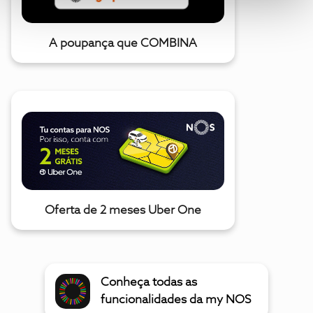
A poupança que COMBINA
Oferta de 2 meses Uber One
Conheça todas as
funcionalidades da my NOS