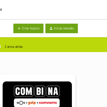
da
Criar tópico
Iniciar sessão
2 anos atrás