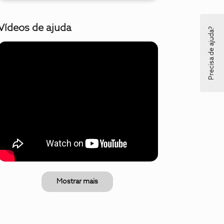
Vídeos de ajuda
Precisa de ajuda?
Mostrar mais