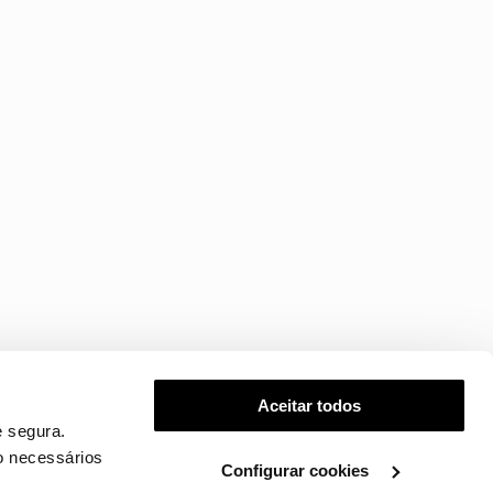
Aceitar todos
 segura.
o necessários
Configurar cookies
.