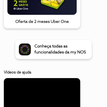
Oferta de 2 meses Uber One
Conheça todas as
funcionalidades da my NOS
Vídeos de ajuda