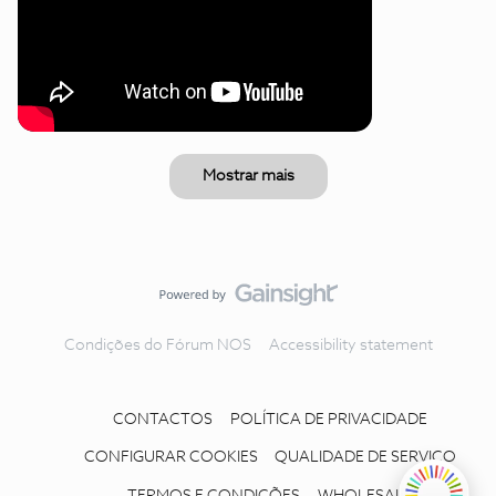
Mostrar mais
Condições do Fórum NOS
Accessibility statement
CONTACTOS
POLÍTICA DE PRIVACIDADE
CONFIGURAR COOKIES
QUALIDADE DE SERVIÇO
TERMOS E CONDIÇÕES
WHOLESALE