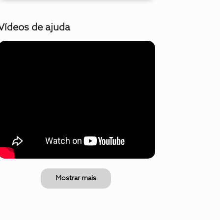
Vídeos de ajuda
Mostrar mais