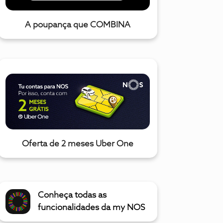
A poupança que COMBINA
Oferta de 2 meses Uber One
Conheça todas as
funcionalidades da my NOS