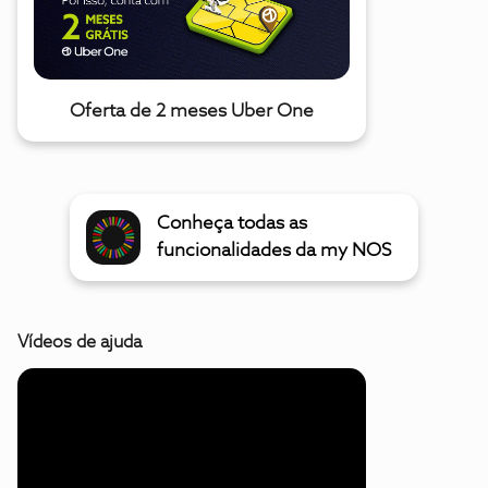
Oferta de 2 meses Uber One
Conheça todas as
funcionalidades da my NOS
Vídeos de ajuda