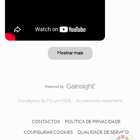
Mostrar mais
Condições do Fórum NOS
Accessibility statement
CONTACTOS
POLÍTICA DE PRIVACIDADE
CONFIGURAR COOKIES
QUALIDADE DE SERVIÇO