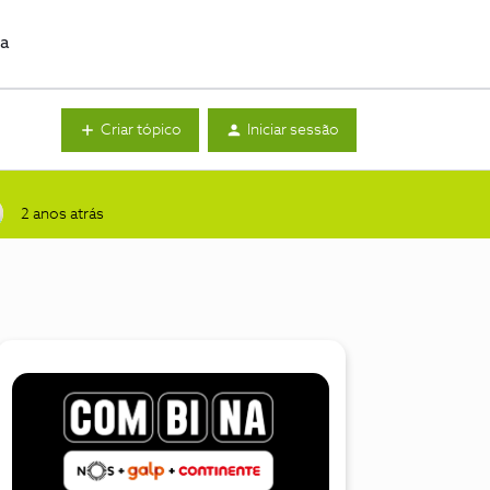
da
Criar tópico
Iniciar sessão
2 anos atrás