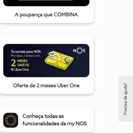
A poupança que COMBINA
Precisa de ajuda?
Oferta de 2 meses Uber One
Conheça todas as
funcionalidades da my NOS