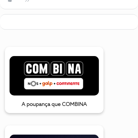
A poupança que COMBINA