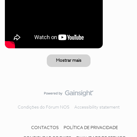
Mostrar mais
Condições do Fórum NOS
Accessibility statement
CONTACTOS
POLÍTICA DE PRIVACIDADE