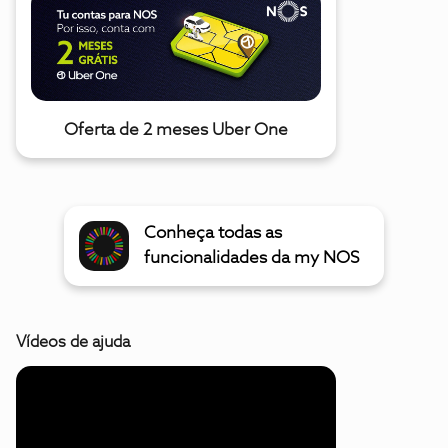
Oferta de 2 meses Uber One
Conheça todas as
funcionalidades da my NOS
Vídeos de ajuda