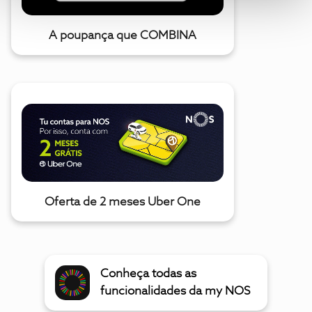
A poupança que COMBINA
Oferta de 2 meses Uber One
Conheça todas as
funcionalidades da my NOS