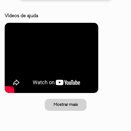
Vídeos de ajuda
Mostrar mais