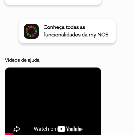
Conheça todas as
funcionalidades da my NOS
Vídeos de ajuda