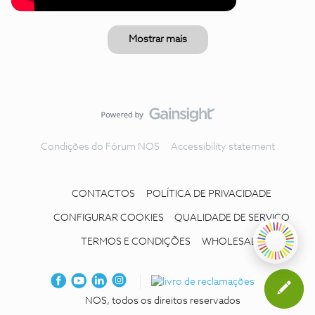
Mostrar mais
Condições do Fórum NOS
Accessibility statement
CONTACTOS
POLÍTICA DE PRIVACIDADE
CONFIGURAR COOKIES
QUALIDADE DE SERVIÇO
TERMOS E CONDIÇÕES
WHOLESALE
NOS, todos os direitos reservados