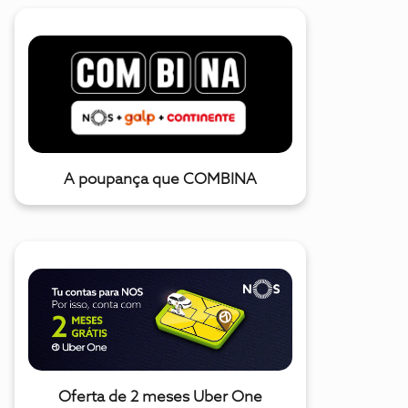
A poupança que COMBINA
Oferta de 2 meses Uber One