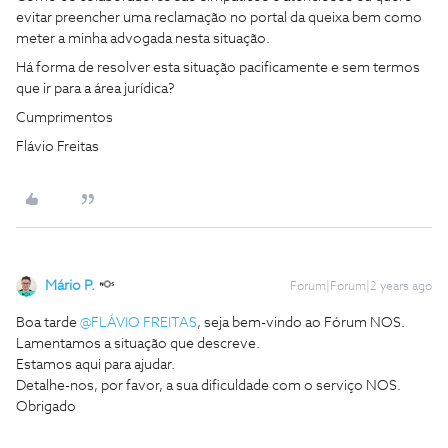
evitar preencher uma reclamação no portal da queixa bem como
meter a minha advogada nesta situação.
Há forma de resolver esta situação pacificamente e sem termos
que ir para a área jurídica?
Cumprimentos
Flávio Freitas
Mário P.
Forum|Forum|2 years ago
Boa tarde
@FLÁVIO FREITAS
, seja bem-vindo ao Fórum NOS.
Lamentamos a situação que descreve.
Estamos aqui para ajudar.
Detalhe-nos, por favor, a sua dificuldade com o serviço NOS.
Obrigado