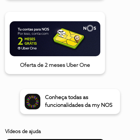
Oferta de 2 meses Uber One
Conheça todas as
funcionalidades da my NOS
Vídeos de ajuda