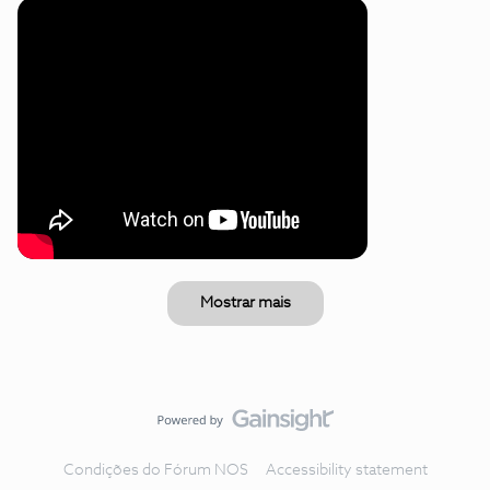
Mostrar mais
Condições do Fórum NOS
Accessibility statement