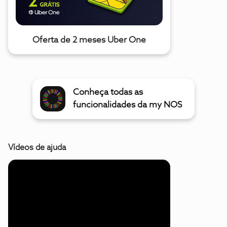
Oferta de 2 meses Uber One
Conheça todas as
funcionalidades da my NOS
Vídeos de ajuda