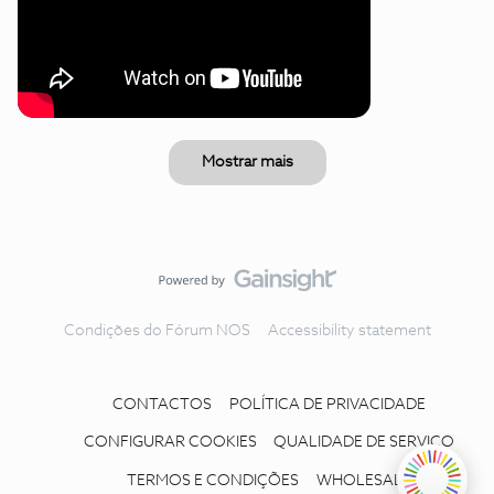
Mostrar mais
Condições do Fórum NOS
Accessibility statement
CONTACTOS
POLÍTICA DE PRIVACIDADE
CONFIGURAR COOKIES
QUALIDADE DE SERVIÇO
TERMOS E CONDIÇÕES
WHOLESALE