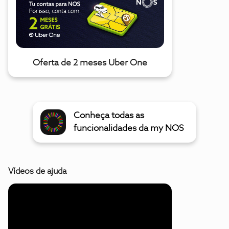
Oferta de 2 meses Uber One
Conheça todas as
funcionalidades da my NOS
Vídeos de ajuda