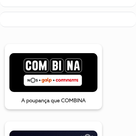
A poupança que COMBINA