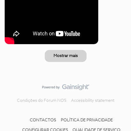
Mostrar mais
Condições do Fórum NOS
Accessibility statement
CONTACTOS
POLÍTICA DE PRIVACIDADE
CONFIGURAR COOKIES
QUALIDADE DE SERVIÇO