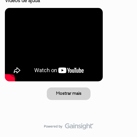
Vídeos de ajuda
Mostrar mais