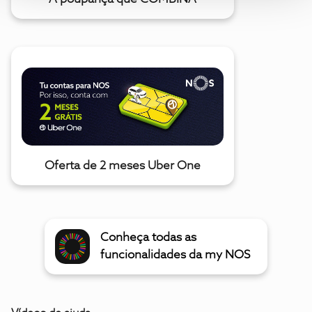
Oferta de 2 meses Uber One
Conheça todas as
funcionalidades da my NOS