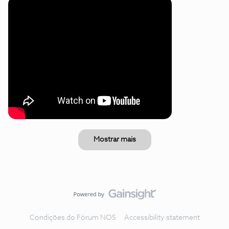
Mostrar mais
Condições do Fórum NOS
Accessibility statement