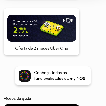
Oferta de 2 meses Uber One
Conheça todas as
funcionalidades da my NOS
Vídeos de ajuda