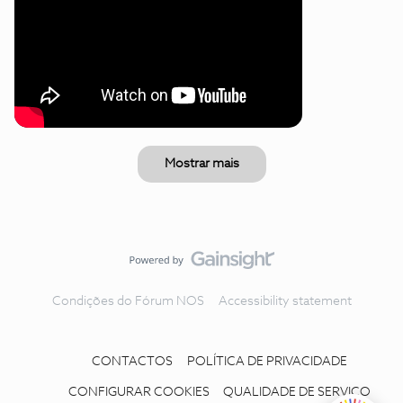
Mostrar mais
Condições do Fórum NOS
Accessibility statement
CONTACTOS
POLÍTICA DE PRIVACIDADE
CONFIGURAR COOKIES
QUALIDADE DE SERVIÇO