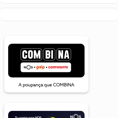
A poupança que COMBINA