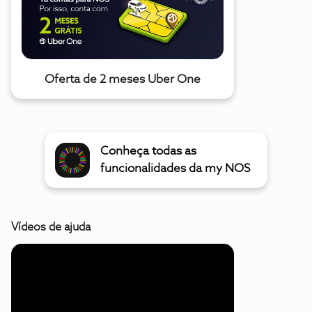
Oferta de 2 meses Uber One
Conheça todas as
funcionalidades da my NOS
Vídeos de ajuda