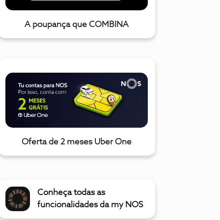
A poupança que COMBINA
Oferta de 2 meses Uber One
Conheça todas as
funcionalidades da my NOS