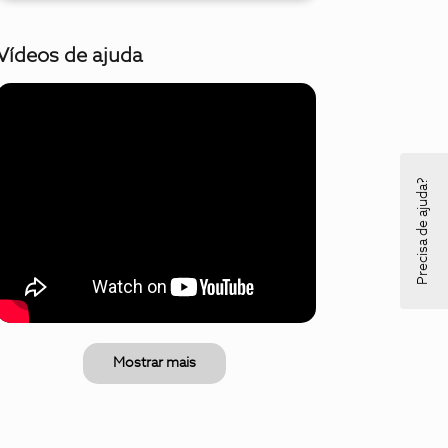
Vídeos de ajuda
Precisa de ajuda?
Mostrar mais