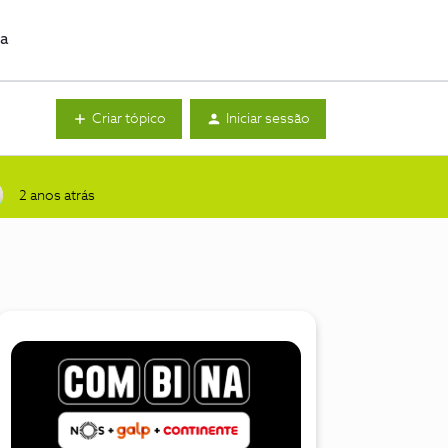
da
Criar tópico
Iniciar sessão
2 anos atrás