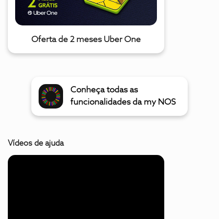
Oferta de 2 meses Uber One
Conheça todas as
funcionalidades da my NOS
Vídeos de ajuda