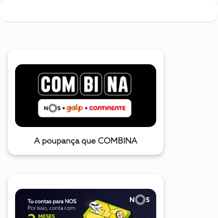
A poupança que COMBINA