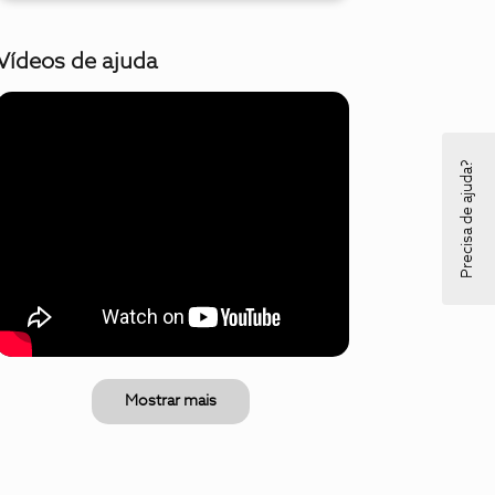
Vídeos de ajuda
Precisa de ajuda?
Mostrar mais