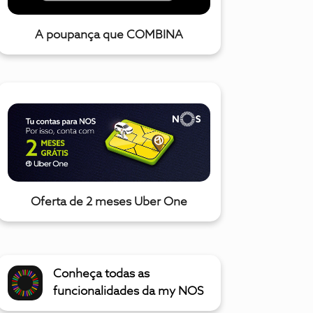
A poupança que COMBINA
Oferta de 2 meses Uber One
Conheça todas as
funcionalidades da my NOS