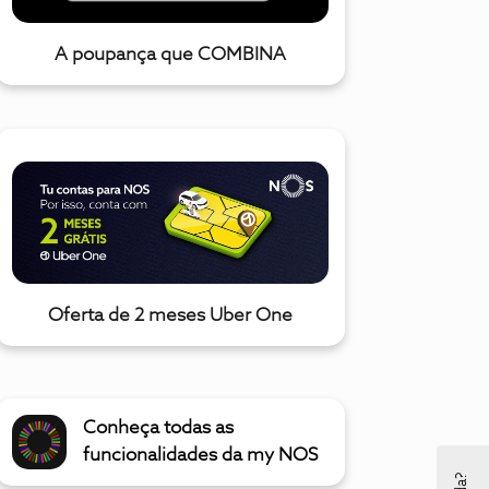
A poupança que COMBINA
Oferta de 2 meses Uber One
Conheça todas as
funcionalidades da my NOS