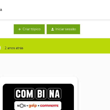
da
Criar tópico
Iniciar sessão
2 anos atrás