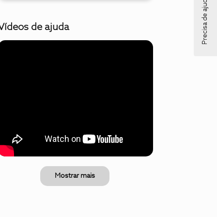
Precisa de ajuda?
Vídeos de ajuda
Mostrar mais