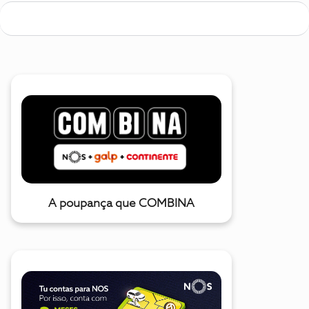
A poupança que COMBINA