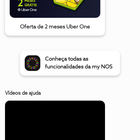
Oferta de 2 meses Uber One
Conheça todas as
funcionalidades da my NOS
Vídeos de ajuda