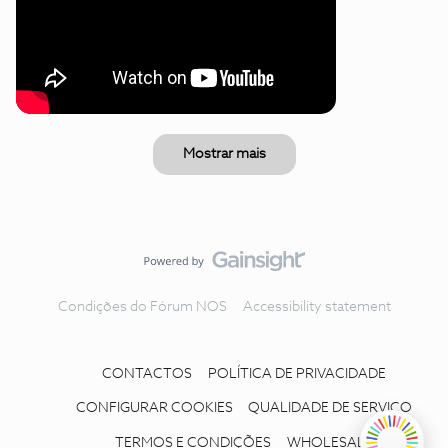
Mostrar mais
Condições do Fórum NOS
Accessibility statement
CONTACTOS
POLÍTICA DE PRIVACIDADE
CONFIGURAR COOKIES
QUALIDADE DE SERVIÇO
TERMOS E CONDIÇÕES
WHOLESALE